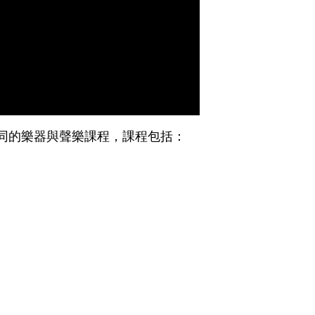
同的樂器與聲樂課程，課程包括：