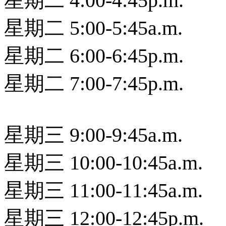
星期二 4:00-4:45p.m.
星期二 5:00-5:45a.m.
星期二 6:00-6:45p.m.
星期二 7:00-7:45p.m.
星期三 9:00-9:45a.m.
星期三 10:00-10:45a.m.
星期三 11:00-11:45a.m.
星期三 12:00-12:45p.m.