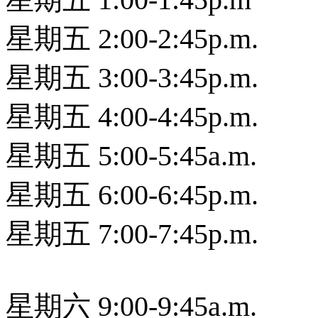
星期五 2:00-2:45p.m.
星期五 3:00-3:45p.m.
星期五 4:00-4:45p.m.
星期五 5:00-5:45a.m.
星期五 6:00-6:45p.m.
星期五 7:00-7:45p.m.
星期六 9:00-9:45a.m.