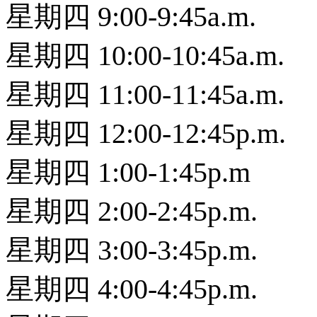
星期四 9:00-9:45a.m.
星期四 10:00-10:45a.m.
星期四 11:00-11:45a.m.
星期四 12:00-12:45p.m.
星期四 1:00-1:45p.m
星期四 2:00-2:45p.m.
星期四 3:00-3:45p.m.
星期四 4:00-4:45p.m.