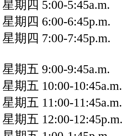
星期四 5:00-5:45a.m.
星期四 6:00-6:45p.m.
星期四 7:00-7:45p.m.
星期五 9:00-9:45a.m.
星期五 10:00-10:45a.m.
星期五 11:00-11:45a.m.
星期五 12:00-12:45p.m.
星期五 1:00-1:45p.m