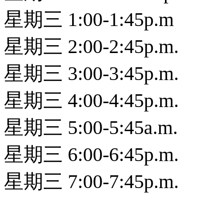
星期三 1:00-1:45p.m
星期三 2:00-2:45p.m.
星期三 3:00-3:45p.m.
星期三 4:00-4:45p.m.
星期三 5:00-5:45a.m.
星期三 6:00-6:45p.m.
星期三 7:00-7:45p.m.