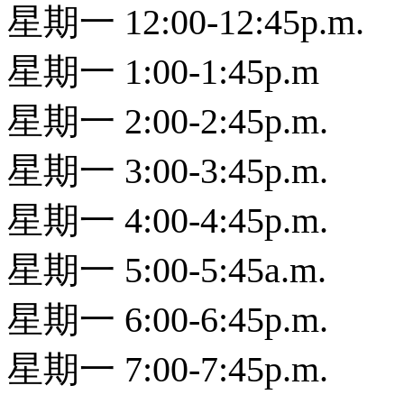
星期一 12:00-12:45p.m.
星期一 1:00-1:45p.m
星期一 2:00-2:45p.m.
星期一 3:00-3:45p.m.
星期一 4:00-4:45p.m.
星期一 5:00-5:45a.m.
星期一 6:00-6:45p.m.
星期一 7:00-7:45p.m.