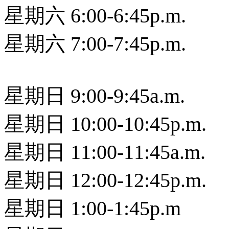
星期六 6:00-6:45p.m.
星期六 7:00-7:45p.m.
星期日 9:00-9:45a.m.
星期日 10:00-10:45p.m.
星期日 11:00-11:45a.m.
星期日 12:00-12:45p.m.
星期日 1:00-1:45p.m