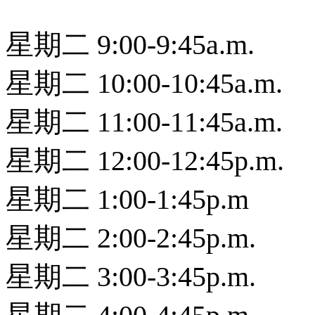
星期二 9:00-9:45a.m.
星期二 10:00-10:45a.m.
星期二 11:00-11:45a.m.
星期二 12:00-12:45p.m.
星期二 1:00-1:45p.m
星期二 2:00-2:45p.m.
星期二 3:00-3:45p.m.