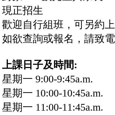
現正招生
歡迎自行組班，可另約上
如欲查詢或報名，請致電(85
上課日子及時間:
星期一 9:00-9:45a.m.
星期一 10:00-10:45a.m.
星期一 11:00-11:45a.m.