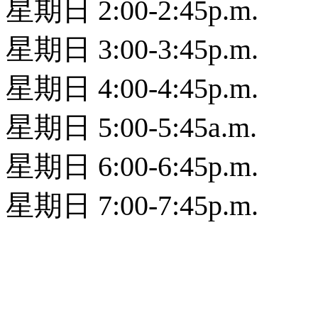
星期日 2:00-2:45p.m.
星期日 3:00-3:45p.m.
星期日 4:00-4:45p.m.
星期日 5:00-5:45a.m.
星期日 6:00-6:45p.m.
星期日 7:00-7:45p.m.