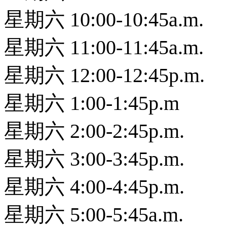
星期六 10:00-10:45a.m.
星期六 11:00-11:45a.m.
星期六 12:00-12:45p.m.
星期六 1:00-1:45p.m
星期六 2:00-2:45p.m.
星期六 3:00-3:45p.m.
星期六 4:00-4:45p.m.
星期六 5:00-5:45a.m.